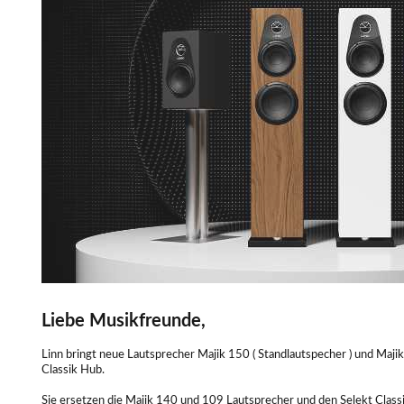
Liebe Musikfreunde,
Linn bringt neue Lautsprecher Majik 150 ( Standlautspecher ) und Maji
Classik Hub.
Sie ersetzen die Majik 140 und 109 Lautsprecher und den Selekt Class