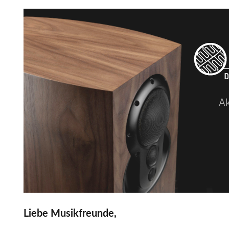
Liebe Musikfreunde,