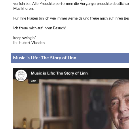
vorführbar. Alle Produkte performen die Vorgängerprodukte deutlich a
Musikhören.
Für Ihre Fragen bin ich wie immer gerne da und freue mich auf ihren Be
Ich freue mich auf Ihren Besuch!
keep swingin´
Ihr Hubert Vianden
Music is Life: The Story of Linn