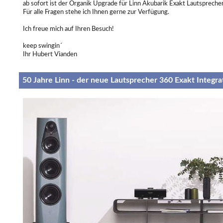
ab sofort ist der Organik Upgrade für Linn Akubarik Exakt Lautsprecher 
Für alle Fragen stehe ich Ihnen gerne zur Verfügung.
Ich freue mich auf Ihren Besuch!
keep swingin´
Ihr Hubert Vianden
50 Jahre Linn - der neue Lautsprecher 360 Exakt Integr