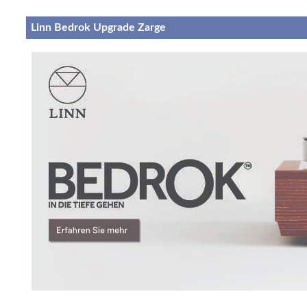
Linn Bedrok Upgrade Zarge