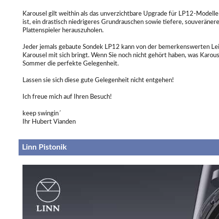
Karousel gilt weithin als das unverzichtbare Upgrade für LP12-Modelle
ist, ein drastisch niedrigeres Grundrauschen sowie tiefere, souveräner
Plattenspieler herauszuholen.
Jeder jemals gebaute Sondek LP12 kann von der bemerkenswerten Leist
Karousel mit sich bringt. Wenn Sie noch nicht gehört haben, was Karous
Sommer die perfekte Gelegenheit.
Lassen sie sich diese gute Gelegenheit nicht entgehen!
Ich freue mich auf Ihren Besuch!
keep swingin´
Ihr Hubert Vianden
Linn Pistonik