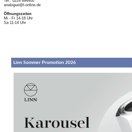
Tel.: 0228 694400
analogue@t-online.de
Öffnungszeiten
Mi - Fr 14-18 Uhr
Sa 11-14 Uhr
Linn Sommer Promotion 2026